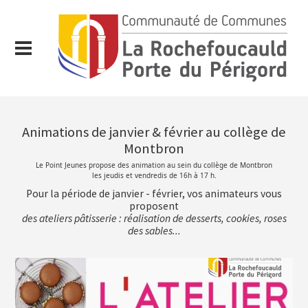
Animations de janvier & février au collège de
Montbron
Le Point Jeunes propose des animation au sein du collège de Montbron
les jeudis et vendredis de 16h à 17 h.
Pour la période de janvier - février, vos animateurs vous
proposent
des ateliers pâtisserie : réalisation de desserts, cookies, roses
des sables...