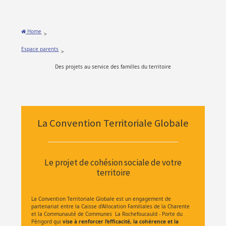
Home
>
Espace parents
>
Des projets au service des familles du territoire
La Convention Territoriale Globale
Le projet de cohésion sociale de votre
territoire
La Convention Territoriale Globale est un engagement de
partenariat entre la Caisse d'Allocation Familiales de la Charente
et la Communauté de Communes La Rochefoucauld - Porte du
Périgord qui
vise à renforcer l’efficacité, la cohérence et la