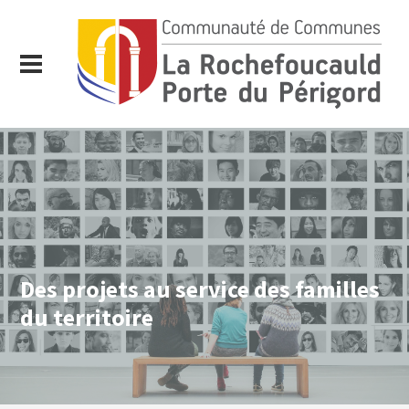
Des projets au service des familles
du territoire