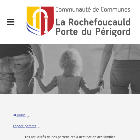
Home
>
Espace parents
>
Les actualités de nos partenaires à destination des familles