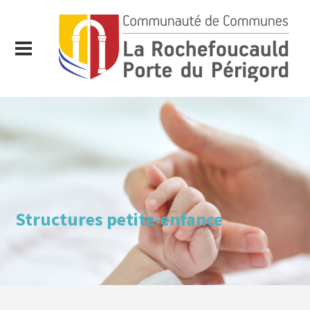
Structures petite-enfance