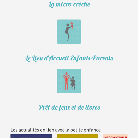
La micro crèche
Le Lieu d'Accueil Enfants-Parents
Prêt de jeux et de livres
Les actualités en lien avec la petite enfance