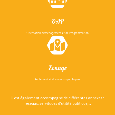
OAP
Orientation d'Aména­gement et de Programmation
Zonage
Règlement et documents graphiques
II est également accompagné de différentes annexes :
réseaux, servitudes d’utilité publique,...