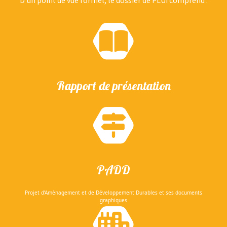
D’un point de vue formel, le dossier de PLUi comprend :
Rapport de présentation
PADD
Projet d’Aménagement et de Développement Durables et ses documents
graphiques