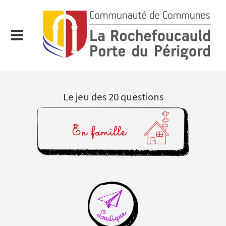
Le jeu des 20 questions