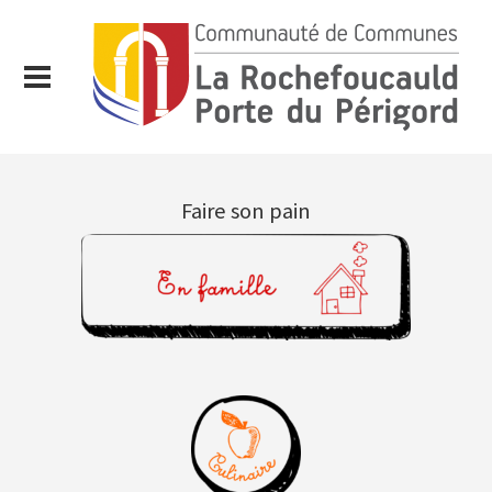
Faire son pain