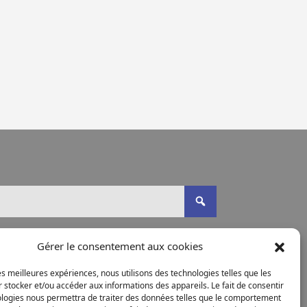
Gérer le consentement aux cookies
les meilleures expériences, nous utilisons des technologies telles que les
 stocker et/ou accéder aux informations des appareils. Le fait de consentir
ologies nous permettra de traiter des données telles que le comportement