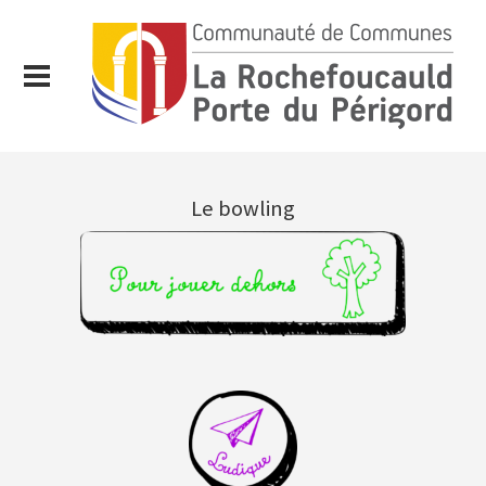
Le bowling