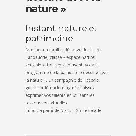
nature »
Instant nature et
patrimoine
Marcher en famille, découvrir le site de
Landaudrie, classé « espace naturel
sensible », tout en s’amusant, voilà le
programme de la balade « je dessine avec
la nature ». En compagnie de Pascale,
guide conférencière agréée, laissez
exprimer vos talents en utilisant les
ressources naturelles.
Enfant à partir de 5 ans – 2h de balade