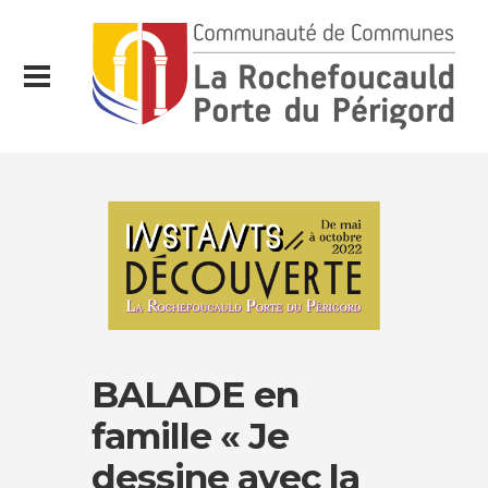
BALADE en
famille « Je
dessine avec la