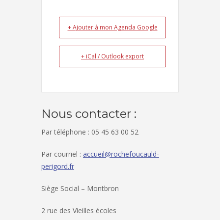
+ Ajouter à mon Agenda Google
+ iCal / Outlook export
Nous contacter :
Par téléphone : 05 45 63 00 52
Par courriel :
accueil@rochefoucauld-
perigord.fr
Siège Social – Montbron
2 rue des Vieilles écoles