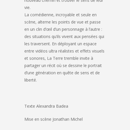
nouveau chemin et trouver le sens de leur
vie.
La comédienne, incroyable et seule en
scène, alterne les points de vue et passe
en un clin d’œil d’un personnage à l’autre :
des situations qu’ils vivent aux pensées qui
les traversent. En déployant un espace
entre vidéos ultra réalistes et effets visuels
et sonores, La Terre tremble invite à
partager un récit où se dessine le portrait
d’une génération en quête de sens et de
liberté.
Texte Alexandra Badea
Mise en scène Jonathan Michel