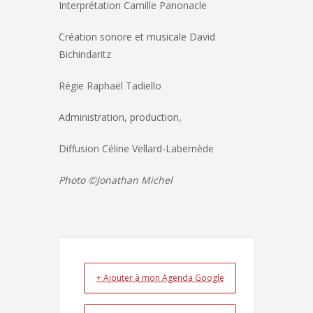
Interprétation Camille Panonacle
Création sonore et musicale David
Bichindaritz
Régie Raphaël Tadiello
Administration, production,
Diffusion Céline Vellard-Labernède
Photo ©Jonathan Michel
+ Ajouter à mon Agenda Google