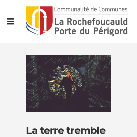
La terre tremble