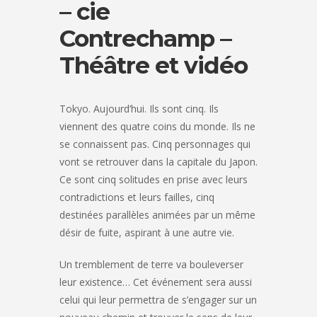
– cie
Contrechamp –
Théâtre et vidéo
Tokyo. Aujourd’hui. Ils sont cinq. Ils
viennent des quatre coins du monde. Ils ne
se connaissent pas. Cinq personnages qui
vont se retrouver dans la capitale du Japon.
Ce sont cinq solitudes en prise avec leurs
contradictions et leurs failles, cinq
destinées parallèles animées par un même
désir de fuite, aspirant à une autre vie.
Un tremblement de terre va bouleverser
leur existence… Cet événement sera aussi
celui qui leur permettra de s’engager sur un