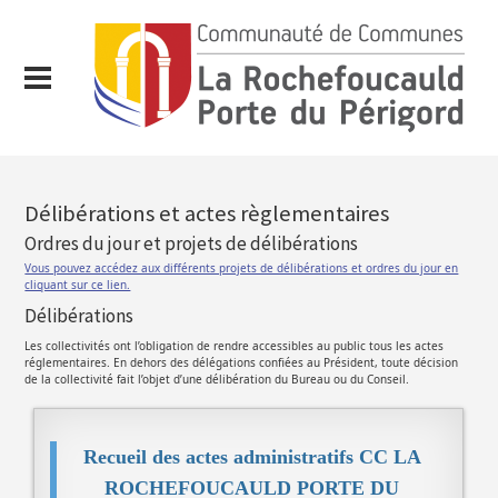
Délibérations et actes règlementaires
Ordres du jour et projets de délibérations
Vous pouvez accédez aux différents projets de délibérations et ordres du jour en
cliquant sur ce lien.
Délibérations
Les collectivités ont l’obligation de rendre accessibles au public tous les actes
réglementaires. En dehors des délégations confiées au Président, toute décision
de la collectivité fait l’objet d’une délibération du Bureau ou du Conseil.