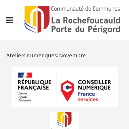
Ateliers numériques: Novembre