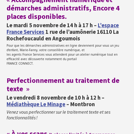
démarches administratifs, Encore 4
places disponibles.
Le mardi 5 novembre de 14 h à 17 h –
L’espace
France Services
1 rue de l’aumônerie 16110 La
Rochefoucauld en Angoumois
Pour que les démarches administratives en ligne deviennent pour vous un jeu
d’enfant, Marie-Fanny, votre conseillère numérique, et
les agents France Services vous attendent pour un atelier numérique tout en
efficacité avec découverte notamment du portail
FRANCE CONNECT.
Perfectionnement au traitement de
texte
»
Le vendredi 8 novembre de 10 h à 12 h –
Médiathèque Le Minage
– Montbron
Venez vous perfectionner sur le traitement texte et ses
fonctionnalités !
« À vos scans »