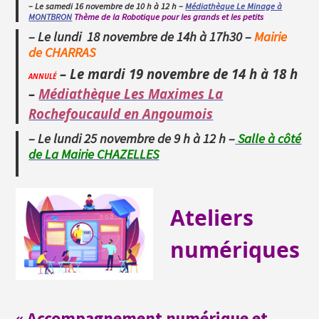
– Le samedi 16 novembre de 10 h à 12 h –
Médiathèque Le Minage à
MONTBRON
Thème de la Robotique pour les grands et les petits
– Le lundi 18 novembre de 14h à 17h30 –
Mairie
de CHARRAS
– Le mardi 19 novembre de 14 h à 18 h
ANNULÉ
–
Médiathèque Les Maximes La
Rochefoucauld en Angoumois
– Le lundi 25 novembre de 9 h à 12 h –
Salle à côté
de La Mairie CHAZELLES
Ateliers
numériques
« Accompagnement numérique et