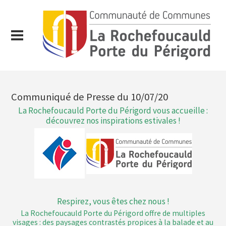
Communiqué de Presse du 10/07/20
La Rochefoucauld Porte du Périgord vous accueille :
découvrez nos inspirations estivales !
Respirez, vous êtes chez nous !
La Rochefoucauld Porte du Périgord offre de multiples
visages : des paysages contrastés propices à la balade et au