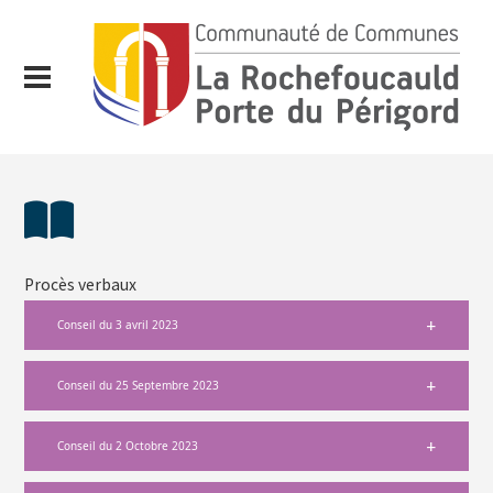
Procès verbaux
Conseil du 3 avril 2023
Conseil du 25 Septembre 2023
Conseil du 2 Octobre 2023