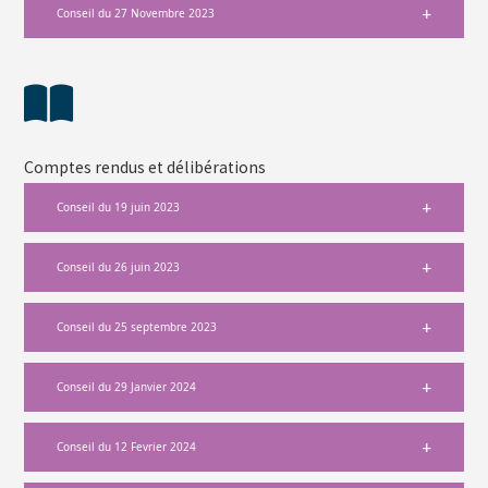
Conseil du 27 Novembre 2023
Comptes rendus et délibérations
Conseil du 19 juin 2023
Conseil du 26 juin 2023
Conseil du 25 septembre 2023
Conseil du 29 Janvier 2024
Conseil du 12 Fevrier 2024