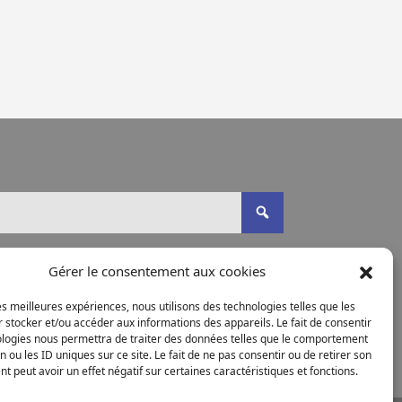
Gérer le consentement aux cookies
les meilleures expériences, nous utilisons des technologies telles que les
 stocker et/ou accéder aux informations des appareils. Le fait de consentir
ologies nous permettra de traiter des données telles que le comportement
n ou les ID uniques sur ce site. Le fait de ne pas consentir ou de retirer son
 peut avoir un effet négatif sur certaines caractéristiques et fonctions.