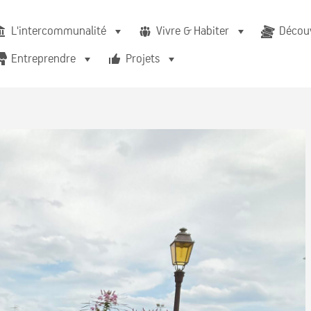
L'intercommunalité
Vivre & Habiter
Découv
Entreprendre
Projets