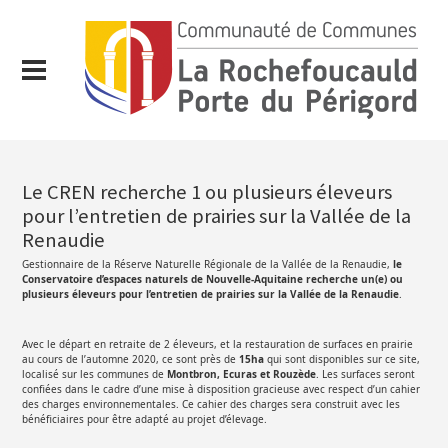
Le CREN recherche 1 ou plusieurs éleveurs
pour l’entretien de prairies sur la Vallée de la
Renaudie
Gestionnaire de la Réserve Naturelle Régionale de la Vallée de la Renaudie,
le
Conservatoire d’espaces naturels de Nouvelle-Aquitaine recherche un(e) ou
plusieurs éleveurs pour l’entretien de prairies sur la Vallée de la Renaudie
.
Avec le départ en retraite de 2 éleveurs, et la restauration de surfaces en prairie
au cours de l’automne 2020, ce sont près de
15ha
qui sont disponibles sur ce site,
localisé sur les communes de
Montbron, Ecuras et Rouzède
. Les surfaces seront
confiées dans le cadre d’une mise à disposition gracieuse avec respect d’un cahier
des charges environnementales. Ce cahier des charges sera construit avec les
bénéficiaires pour être adapté au projet d’élevage.