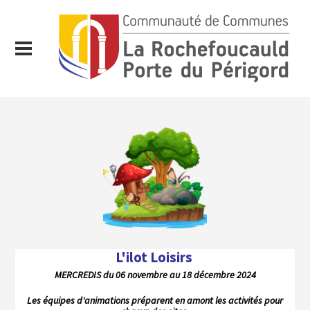
L'ilot Loisirs
MERCREDIS du 06 novembre au 18 décembre 2024
Les équipes d'animations préparent en amont les activités pour