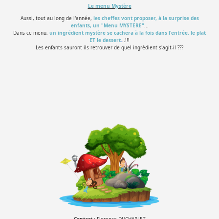
Le menu Mystère
Aussi, tout au long de l'année,
les cheffes vont proposer, à la surprise des
enfants, un "Menu MYSTERE"
...
Dans ce menu,
un ingrédient mystère se cachera à la fois dans l'entrée, le plat
ET le dessert
.
..!!!
Les enfants sauront ils retrouver de quel ingrédient s'agit-il ???