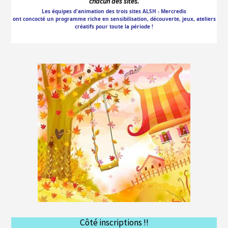
chacun des sites.
Les équipes d'animation des trois sites ALSH - Mercredis
ont concocté
un programme riche en sensibilisation, découverte, jeux, ateliers
créatifs pour toute la période !
Côté inscriptions !!