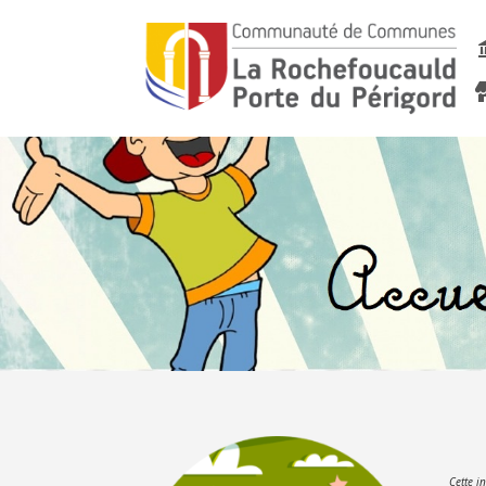
Cette i