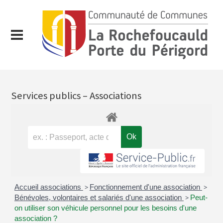
Services publics – Associations
Accueil associations
>
Fonctionnement d'une association
>
Bénévoles, volontaires et salariés d'une association
>
Peut-
on utiliser son véhicule personnel pour les besoins d'une
association ?