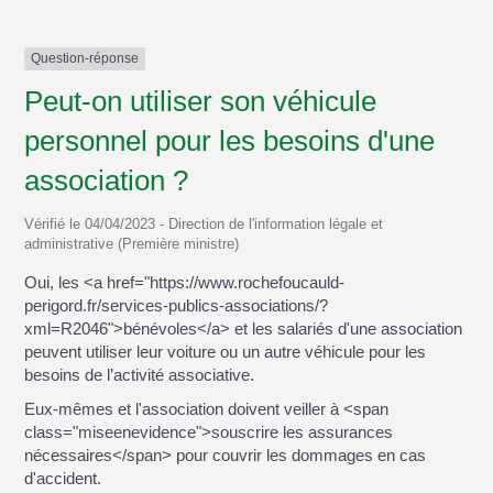
Question-réponse
Peut-on utiliser son véhicule
personnel pour les besoins d'une
association ?
Vérifié le 04/04/2023 - Direction de l'information légale et
administrative (Première ministre)
Oui, les <a href="https://www.rochefoucauld-
perigord.fr/services-publics-associations/?
xml=R2046">bénévoles</a> et les salariés d'une association
peuvent utiliser leur voiture ou un autre véhicule pour les
besoins de l’activité associative.
Eux-mêmes et l'association doivent veiller à <span
class="miseenevidence">souscrire les assurances
nécessaires</span> pour couvrir les dommages en cas
d'accident.