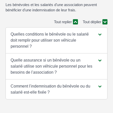
Les bénévoles et les salariés d'une association peuvent
bénéficier d'une indemnisation de leur frais.
Tout replier
Tout déplier
Quelles conditions le bénévole ou le salarié
doit remplir pour utiliser son véhicule
personnel ?
Quelle assurance si un bénévole ou un
salarié utilise son véhicule personnel pour les
besoins de l'association ?
Comment l'indemnisation du bénévole ou du
salarié est-elle fixée ?