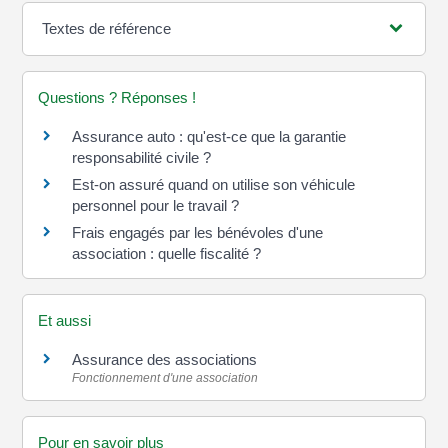
Textes de référence
Questions ? Réponses !
Assurance auto : qu'est-ce que la garantie
responsabilité civile ?
Est-on assuré quand on utilise son véhicule
personnel pour le travail ?
Frais engagés par les bénévoles d'une
association : quelle fiscalité ?
Et aussi
Assurance des associations
Fonctionnement d'une association
Pour en savoir plus