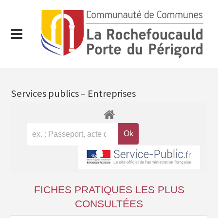
Services publics – Entreprises
FICHES PRATIQUES LES PLUS
CONSULTÉES