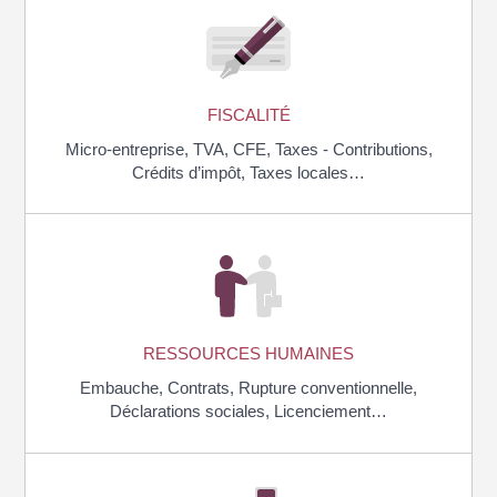
FISCALITÉ
Micro-entreprise,
TVA,
CFE,
Taxes - Contributions,
Crédits d’impôt,
Taxes locales…
RESSOURCES HUMAINES
Embauche,
Contrats,
Rupture conventionnelle,
Déclarations sociales,
Licenciement…