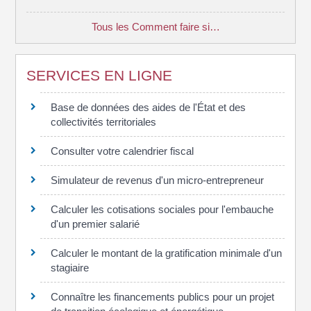
Tous les Comment faire si…
SERVICES EN LIGNE
Base de données des aides de l'État et des
collectivités territoriales
Consulter votre calendrier fiscal
Simulateur de revenus d'un micro-entrepreneur
Calculer les cotisations sociales pour l'embauche
d'un premier salarié
Calculer le montant de la gratification minimale d'un
stagiaire
Connaître les financements publics pour un projet