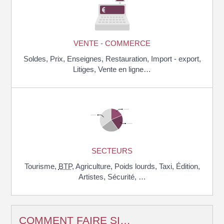
VENTE - COMMERCE
Soldes,
Prix,
Enseignes,
Restauration,
Import - export,
Litiges,
Vente en ligne…
SECTEURS
Tourisme,
BTP
,
Agriculture,
Poids lourds,
Taxi,
Édition,
Artistes,
Sécurité, …
COMMENT FAIRE SI…