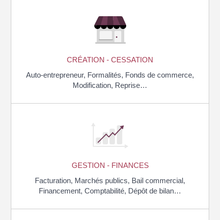
CRÉATION - CESSATION
Auto-entrepreneur,
Formalités,
Fonds de commerce,
Modification,
Reprise…
GESTION - FINANCES
Facturation,
Marchés publics,
Bail commercial,
Financement,
Comptabilité,
Dépôt de bilan…