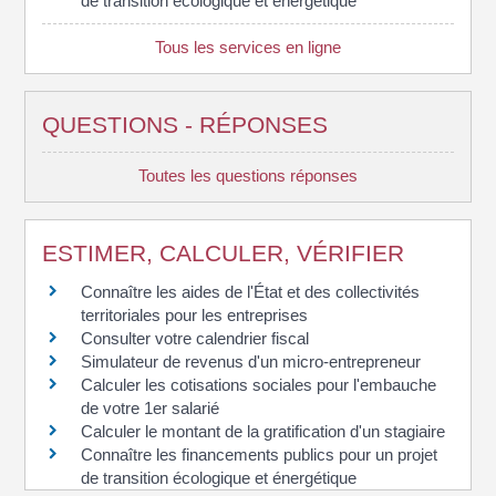
de transition écologique et énergétique
Tous les services en ligne
QUESTIONS - RÉPONSES
Toutes les questions réponses
ESTIMER, CALCULER, VÉRIFIER
Connaître les aides de l'État et des collectivités
territoriales pour les entreprises
Consulter votre calendrier fiscal
Simulateur de revenus d'un micro-entrepreneur
Calculer les cotisations sociales pour l'embauche
de votre 1er salarié
Calculer le montant de la gratification d'un stagiaire
Connaître les financements publics pour un projet
de transition écologique et énergétique