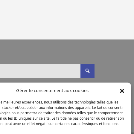
Gérer le consentement aux cookies
les meilleures expériences, nous utilisons des technologies telles que les
 stocker et/ou accéder aux informations des appareils. Le fait de consentir
ologies nous permettra de traiter des données telles que le comportement
n ou les ID uniques sur ce site. Le fait de ne pas consentir ou de retirer son
 peut avoir un effet négatif sur certaines caractéristiques et fonctions.