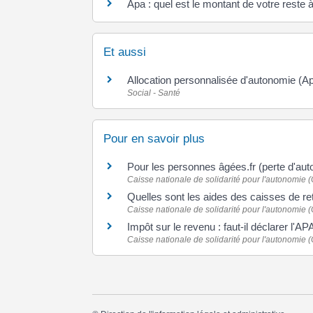
Apa : quel est le montant de votre reste 
Et aussi
Allocation personnalisée d'autonomie (A
Social - Santé
Pour en savoir plus
Pour les personnes âgées.fr (perte d'au
Caisse nationale de solidarité pour l'autonomie
Quelles sont les aides des caisses de re
Caisse nationale de solidarité pour l'autonomie
Impôt sur le revenu : faut-il déclarer l'AP
Caisse nationale de solidarité pour l'autonomie