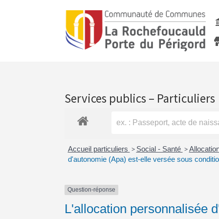
Services publics – Particuliers
Accueil particuliers
>
Social - Santé
>
Allocati
d'autonomie (Apa) est-elle versée sous conditi
Question-réponse
L'allocation personnalisée 