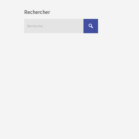
Rechercher