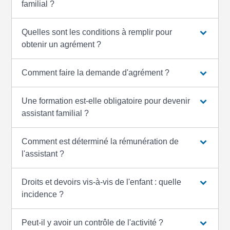
familial ?
Quelles sont les conditions à remplir pour
obtenir un agrément ?
Comment faire la demande d'agrément ?
Une formation est-elle obligatoire pour devenir
assistant familial ?
Comment est déterminé la rémunération de
l'assistant ?
Droits et devoirs vis-à-vis de l'enfant : quelle
incidence ?
Peut-il y avoir un contrôle de l'activité ?