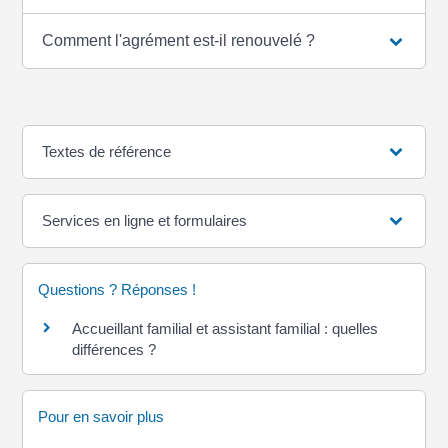
Comment l'agrément est-il renouvelé ?
Textes de référence
Services en ligne et formulaires
Questions ? Réponses !
Accueillant familial et assistant familial : quelles
différences ?
Pour en savoir plus