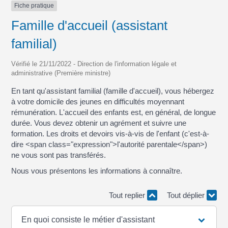
Fiche pratique
Famille d'accueil (assistant
familial)
Vérifié le 21/11/2022 - Direction de l'information légale et
administrative (Première ministre)
En tant qu'assistant familial (famille d'accueil), vous hébergez
à votre domicile des jeunes en difficultés moyennant
rémunération. L'accueil des enfants est, en général, de longue
durée. Vous devez obtenir un agrément et suivre une
formation. Les droits et devoirs vis-à-vis de l'enfant (c'est-à-
dire <span class="expression">l'autorité parentale</span>)
ne vous sont pas transférés.
Nous vous présentons les informations à connaître.
Tout replier
Tout déplier
En quoi consiste le métier d'assistant