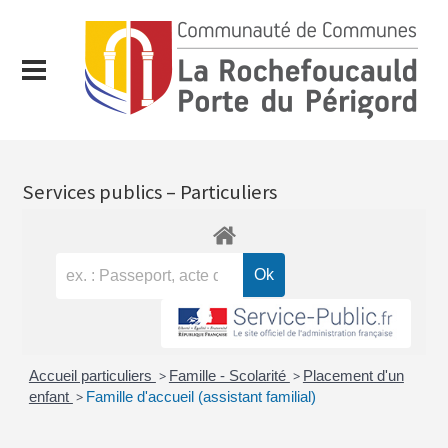
Services publics – Particuliers
Accueil particuliers
>
Famille - Scolarité
>
Placement d'un
enfant
>
Famille d'accueil (assistant familial)