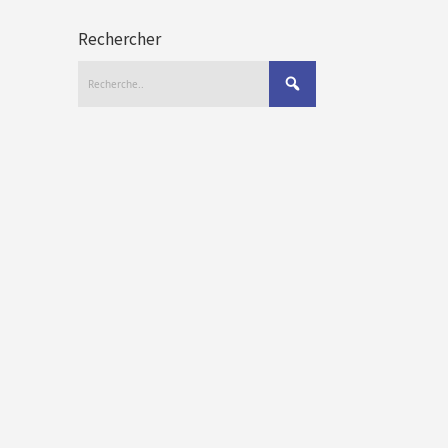
Rechercher