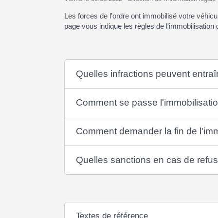
Les forces de l'ordre ont immobilisé votre véhi
page vous indique les règles de l'immobilisation 
Quelles infractions peuvent entraî
Comment se passe l'immobilisatio
Comment demander la fin de l'immo
Quelles sanctions en cas de refus 
Textes de référence