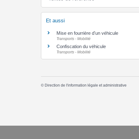
Et aussi
Mise en fourrière d'un véhicule
Transports - Mobilité
Confiscation du véhicule
Transports - Mobilité
©
Direction de l'information légale et administrative