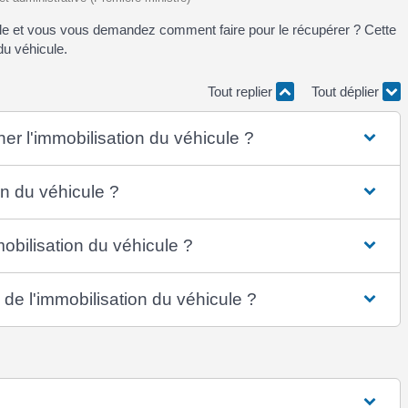
cule et vous vous demandez comment faire pour le récupérer ? Cette
du véhicule.
Tout replier
Tout déplier
ner l'immobilisation du véhicule ?
n du véhicule ?
bilisation du véhicule ?
de l'immobilisation du véhicule ?