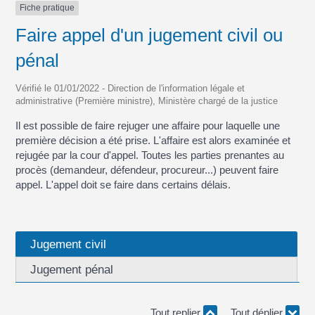
Fiche pratique
Faire appel d'un jugement civil ou
pénal
Vérifié le 01/01/2022 - Direction de l'information légale et
administrative (Première ministre), Ministère chargé de la justice
Il est possible de faire rejuger une affaire pour laquelle une
première décision a été prise. L'affaire est alors examinée et
rejugée par la cour d'appel. Toutes les parties prenantes au
procès (demandeur, défendeur, procureur...) peuvent faire
appel. L'appel doit se faire dans certains délais.
Jugement civil
Jugement pénal
Tout replier
Tout déplier