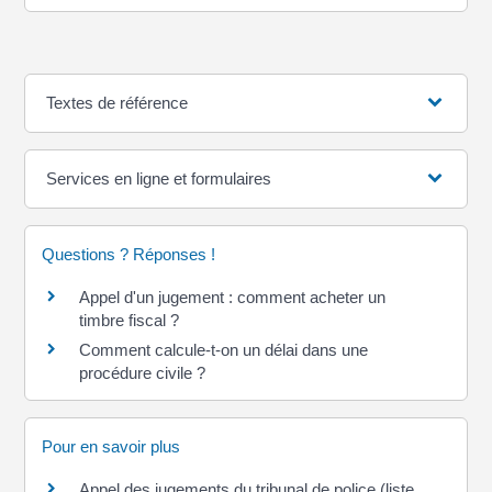
Textes de référence
Services en ligne et formulaires
Questions ? Réponses !
Appel d'un jugement : comment acheter un
timbre fiscal ?
Comment calcule-t-on un délai dans une
procédure civile ?
Pour en savoir plus
Appel des jugements du tribunal de police (liste