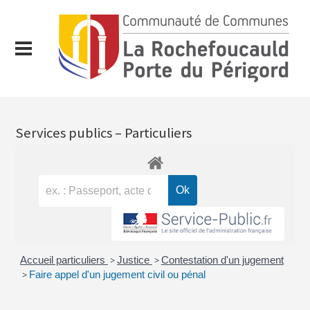
Services publics – Particuliers
Accueil particuliers
>
Justice
>
Contestation d'un jugement
>
Faire appel d'un jugement civil ou pénal