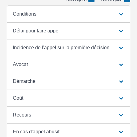
Conditions
Délai pour faire appel
Incidence de l'appel sur la première décision
Avocat
Démarche
Coût
Recours
En cas d'appel abusif