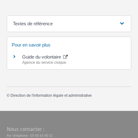
Textes de référence
Pour en savoir plus
Guide du volontaire
Agence du service civique
©
Direction de l'information légale et administrative
Nous contacter :
Par téléphone : 05 45 63 00 52