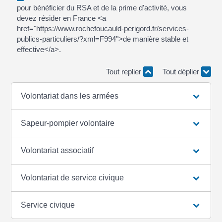
pour bénéficier du RSA et de la prime d'activité, vous
devez résider en France <a
href="https://www.rochefoucauld-perigord.fr/services-
publics-particuliers/?xml=F994">de manière stable et
effective</a>.
Tout replier
Tout déplier
Volontariat dans les armées
Sapeur-pompier volontaire
Volontariat associatif
Volontariat de service civique
Service civique