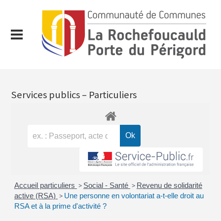
Services publics – Particuliers
Accueil particuliers
>
Social - Santé
>
Revenu de solidarité
active (RSA)
>
Une personne en volontariat a-t-elle droit au
RSA et à la prime d'activité ?