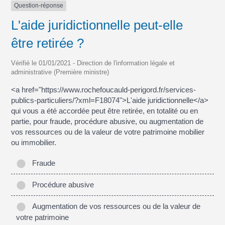
Question-réponse
L'aide juridictionnelle peut-elle
être retirée ?
Vérifié le 01/01/2021 - Direction de l'information légale et
administrative (Première ministre)
<a href="https://www.rochefoucauld-perigord.fr/services-
publics-particuliers/?xml=F18074">L'aide juridictionnelle</a>
qui vous a été accordée peut être retirée, en totalité ou en
partie, pour fraude, procédure abusive, ou augmentation de
vos ressources ou de la valeur de votre patrimoine mobilier
ou immobilier.
Fraude
Procédure abusive
Augmentation de vos ressources ou de la valeur de
votre patrimoine