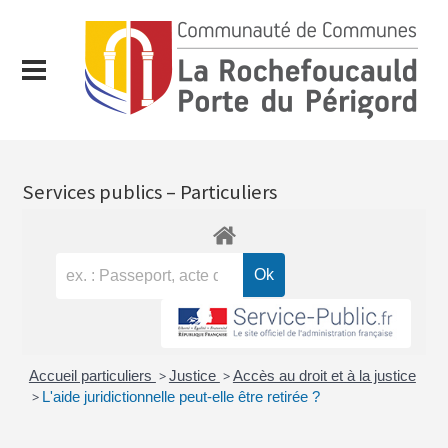
Services publics – Particuliers
Accueil particuliers
>
Justice
>
Accès au droit et à la justice
>
L'aide juridictionnelle peut-elle être retirée ?