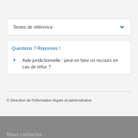
Textes de référence
Questions ? Réponses !
Aide juridictionnelle : peut-on faire un recours en
cas de refus ?
©
Direction de l'information légale et administrative
Nous contacter :