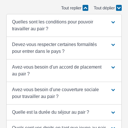
Tout replier
Tout déplier
Quelles sont les conditions pour pouvoir
travailler au pair ?
Devez-vous respecter certaines formalités
pour entrer dans le pays ?
Avez-vous besoin d'un accord de placement
au pair ?
Avez-vous besoin d'une couverture sociale
pour travailler au pair ?
Quelle est la durée du séjour au pair ?
Quels sont vos droits en tant que jeune au pair