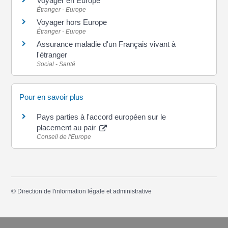
Voyager en Europe
Étranger - Europe
Voyager hors Europe
Étranger - Europe
Assurance maladie d'un Français vivant à
l'étranger
Social - Santé
Pour en savoir plus
Pays parties à l'accord européen sur le
placement au pair
Conseil de l'Europe
©
Direction de l'information légale et administrative