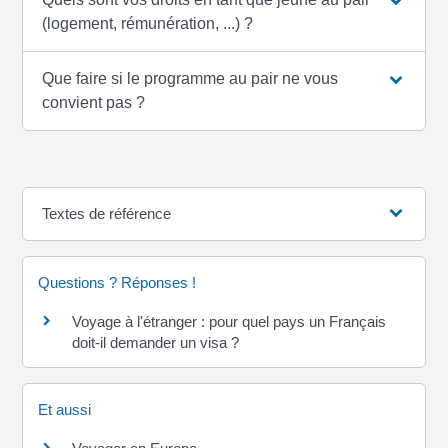
(logement, rémunération, ...) ?
Que faire si le programme au pair ne vous
convient pas ?
Textes de référence
Questions ? Réponses !
Voyage à l'étranger : pour quel pays un Français
doit-il demander un visa ?
Et aussi