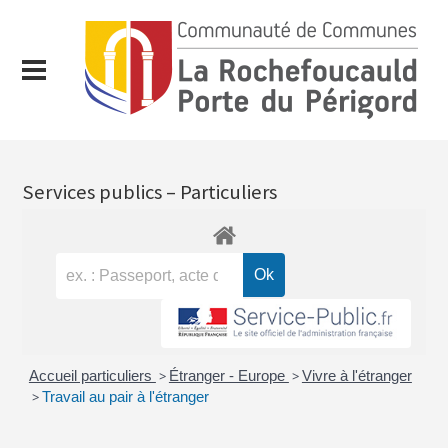
Services publics – Particuliers
Accueil particuliers
>
Étranger - Europe
>
Vivre à l'étranger
>
Travail au pair à l'étranger