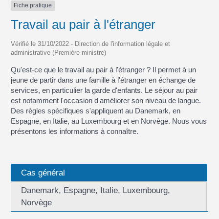
Fiche pratique
Travail au pair à l'étranger
Vérifié le 31/10/2022 - Direction de l'information légale et
administrative (Première ministre)
Qu'est-ce que le travail au pair à l'étranger ? Il permet à un
jeune de partir dans une famille à l'étranger en échange de
services, en particulier la garde d'enfants. Le séjour au pair
est notamment l'occasion d'améliorer son niveau de langue.
Des règles spécifiques s'appliquent au Danemark, en
Espagne, en Italie, au Luxembourg et en Norvège. Nous vous
présentons les informations à connaître.
Cas général
Danemark, Espagne, Italie, Luxembourg,
Norvège