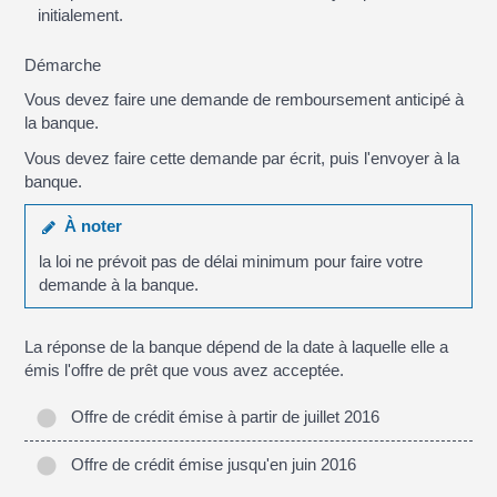
initialement.
Démarche
Vous devez faire une demande de remboursement anticipé à
la banque.
Vous devez faire cette demande par écrit, puis l'envoyer à la
banque.
À noter
la loi ne prévoit pas de délai minimum pour faire votre
demande à la banque.
La réponse de la banque dépend de la date à laquelle elle a
émis l'offre de prêt que vous avez acceptée.
Offre de crédit émise à partir de juillet 2016
Offre de crédit émise jusqu'en juin 2016