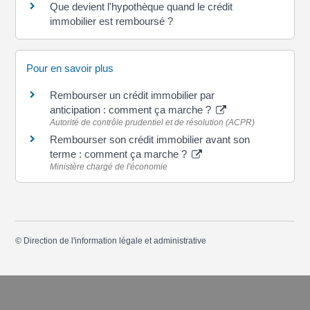
Que devient l'hypothèque quand le crédit
immobilier est remboursé ?
Pour en savoir plus
Rembourser un crédit immobilier par
anticipation : comment ça marche ?
Autorité de contrôle prudentiel et de résolution (ACPR)
Rembourser son crédit immobilier avant son
terme : comment ça marche ?
Ministère chargé de l'économie
©
Direction de l'information légale et administrative