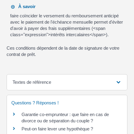
À savoir
faire coïncider le versement du remboursement anticipé
avec le paiement de l'échéance mensuelle permet d'éviter
d'avoir à payer des frais supplémentaires (<span
class="expression">intérêts intercalaires</span>).
Ces conditions dépendent de la date de signature de votre
contrat de prêt.
Textes de référence
Questions ? Réponses !
Garantie co-emprunteur : que faire en cas de
divorce ou de séparation du couple ?
Peut-on faire lever une hypothèque ?