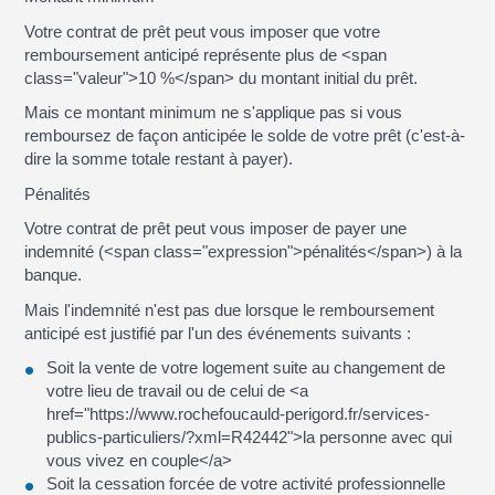
Votre contrat de prêt peut vous imposer que votre
remboursement anticipé représente plus de <span
class="valeur">10 %</span> du montant initial du prêt.
Mais ce montant minimum ne s'applique pas si vous
remboursez de façon anticipée le solde de votre prêt (c'est-à-
dire la somme totale restant à payer).
Pénalités
Votre contrat de prêt peut vous imposer de payer une
indemnité (<span class="expression">pénalités</span>) à la
banque.
Mais l'indemnité n'est pas due lorsque le remboursement
anticipé est justifié par l'un des événements suivants :
Soit la vente de votre logement suite au changement de
votre lieu de travail ou de celui de <a
href="https://www.rochefoucauld-perigord.fr/services-
publics-particuliers/?xml=R42442">la personne avec qui
vous vivez en couple</a>
Soit la cessation forcée de votre activité professionnelle