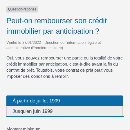
Question-réponse
Peut-on rembourser son crédit
immobilier par anticipation ?
Vérifié le 27/01/2022 - Direction de l'information légale et
administrative (Première ministre)
Oui, vous pouvez rembourser une partie ou la totalité de votre
crédit immobilier par anticipation, c'est-à-dire avant la fin du
contrat de prêt. Toutefois, votre contrat de prêt peut vous
imposer des conditions à remplir.
À partir de juillet 1999
Jusqu'en juin 1999
Montant minimum