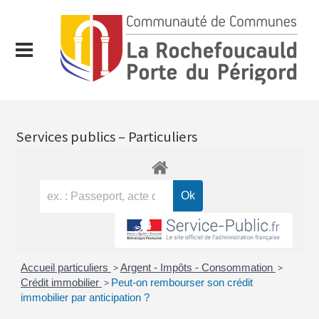
Services publics – Particuliers
Accueil particuliers
>
Argent - Impôts - Consommation
>
Crédit immobilier
>
Peut-on rembourser son crédit
immobilier par anticipation ?