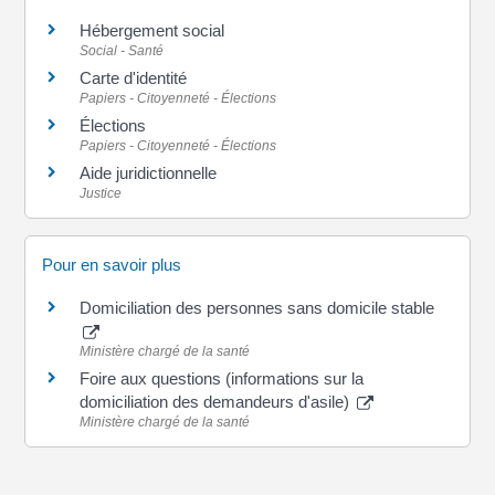
Hébergement social
Social - Santé
Carte d'identité
Papiers - Citoyenneté - Élections
Élections
Papiers - Citoyenneté - Élections
Aide juridictionnelle
Justice
Pour en savoir plus
Domiciliation des personnes sans domicile stable
Ministère chargé de la santé
Foire aux questions (informations sur la
domiciliation des demandeurs d'asile)
Ministère chargé de la santé