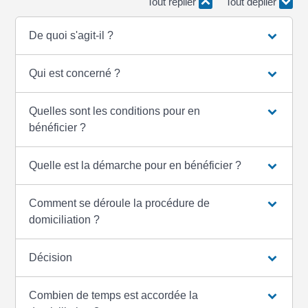
Tout replier
Tout déplier
De quoi s'agit-il ?
Qui est concerné ?
Quelles sont les conditions pour en
bénéficier ?
Quelle est la démarche pour en bénéficier ?
Comment se déroule la procédure de
domiciliation ?
Décision
Combien de temps est accordée la