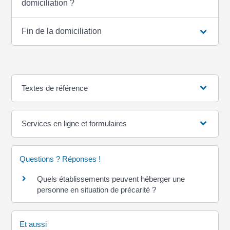
domiciliation ?
Fin de la domiciliation
Textes de référence
Services en ligne et formulaires
Questions ? Réponses !
Quels établissements peuvent héberger une
personne en situation de précarité ?
Et aussi