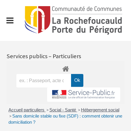
Services publics – Particuliers
Accueil particuliers
>
Social - Santé
>
Hébergement social
>
Sans domicile stable ou fixe (SDF) : comment obtenir une
domiciliation ?