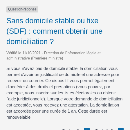
Question-réponse
Sans domicile stable ou fixe
(SDF) : comment obtenir une
domiciliation ?
Vérifié le 11/10/2021 - Direction de l'information légale et
administrative (Première ministre)
Si vous n'avez pas de domicile stable, la domiciliation vous
permet d'avoir un justificatif de domicile et une adresse pour
recevoir du courrier. Ce dispositif vous permet également
d'accéder à des droits et prestations (vous pouvez, par
exemple, vous inscrire sur les listes électorales ou obtenir
l'aide juridictionnelle). Lorsque votre demande de domiciliation
est acceptée, vous recevez une attestation. La domiciliation
est accordée pour une durée de 1 an. Cette durée est
renouvelable.