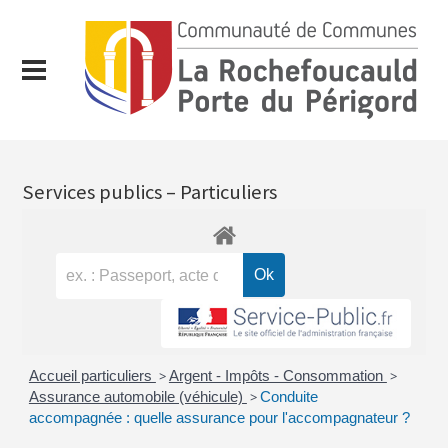
Services publics – Particuliers
Accueil particuliers
>
Argent - Impôts - Consommation
>
Assurance automobile (véhicule)
>
Conduite
accompagnée : quelle assurance pour l'accompagnateur ?