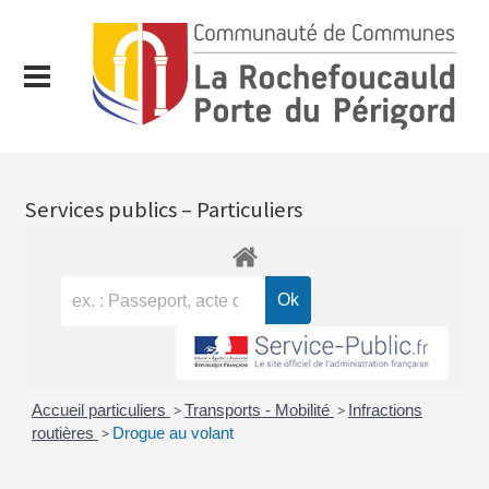
Services publics – Particuliers
Accueil particuliers
>
Transports - Mobilité
>
Infractions
routières
>
Drogue au volant