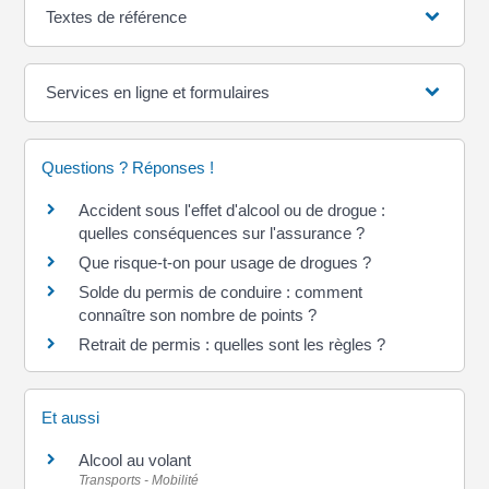
Textes de référence
Services en ligne et formulaires
Questions ? Réponses !
Accident sous l'effet d'alcool ou de drogue :
quelles conséquences sur l'assurance ?
Que risque-t-on pour usage de drogues ?
Solde du permis de conduire : comment
connaître son nombre de points ?
Retrait de permis : quelles sont les règles ?
Et aussi
Alcool au volant
Transports - Mobilité