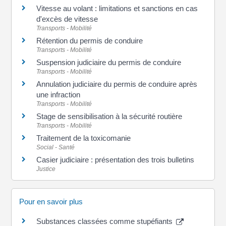
Vitesse au volant : limitations et sanctions en cas
d'excès de vitesse
Transports - Mobilité
Rétention du permis de conduire
Transports - Mobilité
Suspension judiciaire du permis de conduire
Transports - Mobilité
Annulation judiciaire du permis de conduire après
une infraction
Transports - Mobilité
Stage de sensibilisation à la sécurité routière
Transports - Mobilité
Traitement de la toxicomanie
Social - Santé
Casier judiciaire : présentation des trois bulletins
Justice
Pour en savoir plus
Substances classées comme stupéfiants