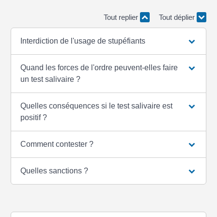
Tout replier
Tout déplier
Interdiction de l'usage de stupéfiants
Quand les forces de l'ordre peuvent-elles faire
un test salivaire ?
Quelles conséquences si le test salivaire est
positif ?
Comment contester ?
Quelles sanctions ?