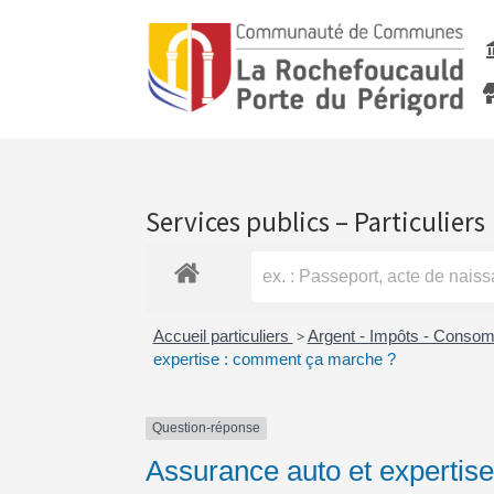
Services publics – Particuliers
Accueil particuliers
>
Argent - Impôts - Conso
expertise : comment ça marche ?
Question-réponse
Assurance auto et expertis