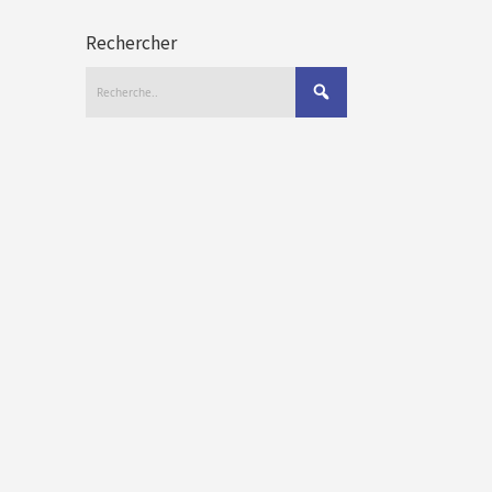
Rechercher