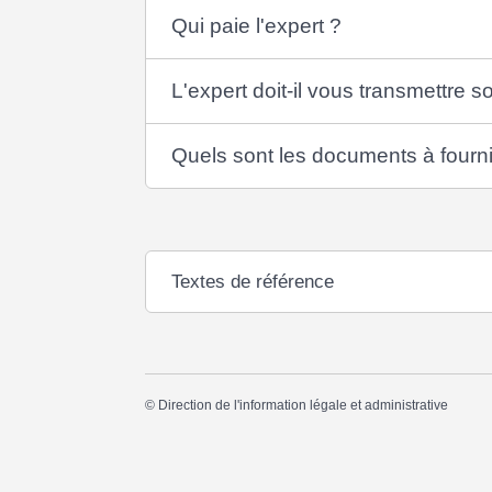
Qui paie l'expert ?
L'expert doit-il vous transmettre s
Quels sont les documents à fournir
Textes de référence
©
Direction de l'information légale et administrative