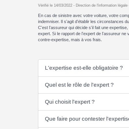
Vérifié le 14/03/2022 - Direction de l'information légale
En cas de sinistre avec votre voiture, votre c
indemniser. Il s'agit d'établir les circonstances 
C'est l'assureur qui décide s'il fait une expertise
expert. Si le rapport de l'expert de l'assureur 
contre-expertise, mais à vos frais.
L'expertise est-elle obligatoire ?
Quel est le rôle de l'expert ?
Qui choisit l'expert ?
Que faire pour contester l'expertis