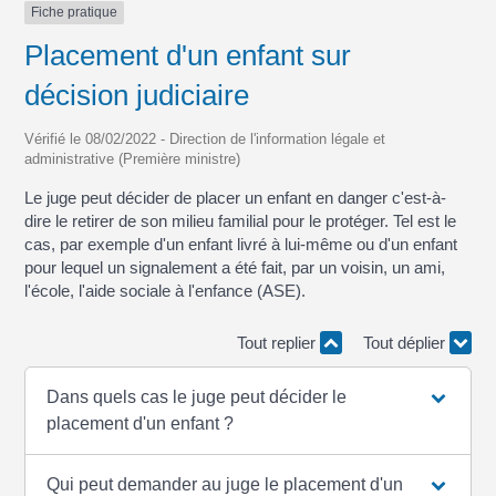
Fiche pratique
Placement d'un enfant sur
décision judiciaire
Vérifié le 08/02/2022 - Direction de l'information légale et
administrative (Première ministre)
Le juge peut décider de placer un enfant en danger c'est-à-
dire le retirer de son milieu familial pour le protéger. Tel est le
cas, par exemple d'un enfant livré à lui-même ou d'un enfant
pour lequel un signalement a été fait, par un voisin, un ami,
l'école, l'aide sociale à l'enfance (ASE).
Tout replier
Tout déplier
Dans quels cas le juge peut décider le
placement d'un enfant ?
Qui peut demander au juge le placement d'un