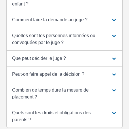
enfant ?
Comment faire la demande au juge ?
Quelles sont les personnes informées ou
convoquées par le juge ?
Que peut décider le juge ?
Peut-on faire appel de la décision ?
Combien de temps dure la mesure de
placement ?
Quels sont les droits et obligations des
parents ?