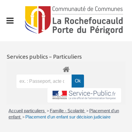
Services publics – Particuliers
Accueil particuliers
>
Famille - Scolarité
>
Placement d'un
enfant
>
Placement d'un enfant sur décision judiciaire