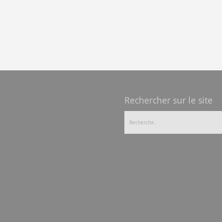
Rechercher sur le site