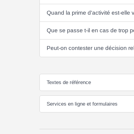
Quand la prime d'activité est-elle 
Que se passe t-il en cas de trop p
Peut-on contester une décision rela
Textes de référence
Services en ligne et formulaires