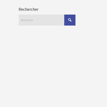
Rechercher