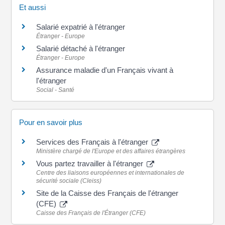
Et aussi
Salarié expatrié à l'étranger
Étranger - Europe
Salarié détaché à l'étranger
Étranger - Europe
Assurance maladie d'un Français vivant à
l'étranger
Social - Santé
Pour en savoir plus
Services des Français à l'étranger
Ministère chargé de l'Europe et des affaires étrangères
Vous partez travailler à l'étranger
Centre des liaisons européennes et internationales de
sécurité sociale (Cleiss)
Site de la Caisse des Français de l'étranger
(CFE)
Caisse des Français de l'Étranger (CFE)