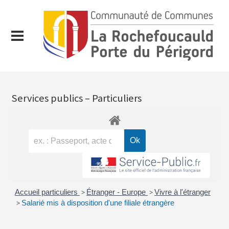
Services publics – Particuliers
Accueil particuliers
>
Étranger - Europe
>
Vivre à l'étranger
>
Salarié mis à disposition d'une filiale étrangère