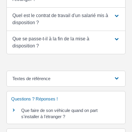
Quel est le contrat de travail d'un salarié mis à
disposition ?
Que se passe-t-il à la fin de la mise à
disposition ?
Textes de référence
Questions ? Réponses !
Que faire de son véhicule quand on part
s'installer à l'étranger ?