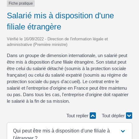
Fiche pratique
Salarié mis à disposition d'une
filiale étrangère
Vérifié le 16/08/2022 - Direction de l'information légale et
administrative (Première ministre)
Dans un groupe de dimension internationale, un salarié peut
être mis à disposition d'une filiale étrangère. Son statut peut
être celui du salarié détaché (soumis à la protection sociale
française) ou celui du salarié expatrié (soumis au régime de
protection sociale du pays d'accueil). Le contrat entre le
salarié et l'entreprise d'origine en France peut être maintenu
ou pas. Dans tous les cas, l'entreprise d'origine doit rapatrier
le salarié à la fin de sa mission.
Tout replier
Tout déplier
Qui peut être mis à disposition d'une filiale à
l'étranger ?