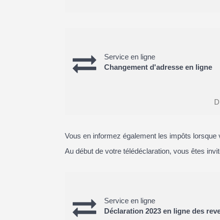
Service en ligne
Changement d'adresse en ligne
Di
Vous en informez également les impôts lorsque v
Au début de votre télédéclaration, vous êtes inv
Service en ligne
Déclaration 2023 en ligne des rev