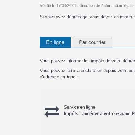
Vérifié le 17/04/2023 - Direction de l'information légale
Si vous avez déménagé, vous devez en informer l
En ligne
Par courrier
Vous pouvez informer les impôts de votre dém
Vous pouvez faire la déclaration depuis votre es
d'adresse en ligne :
Service en ligne
Impôts : accéder à votre espace Pa