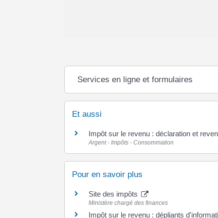
Services en ligne et formulaires
Et aussi
Impôt sur le revenu : déclaration et reve
Argent - Impôts - Consommation
Pour en savoir plus
Site des impôts
Ministère chargé des finances
Impôt sur le revenu : dépliants d'informa