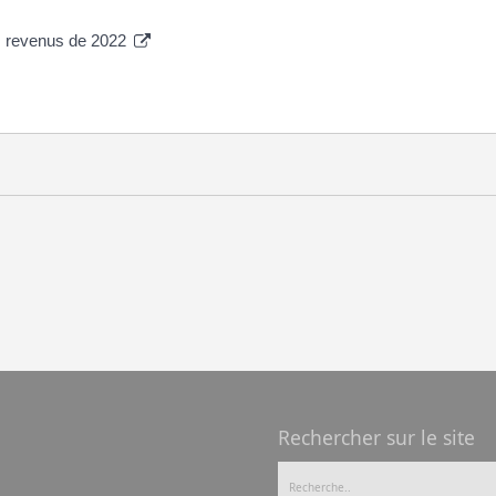
es revenus de 2022
Rechercher sur le site