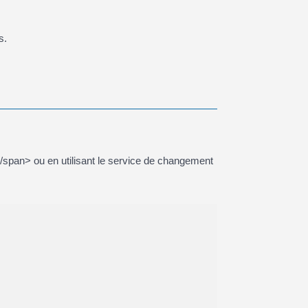
s.
</span> ou en utilisant le service de changement