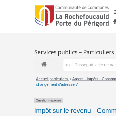
Services publics – Particuliers
Accueil particuliers
>
Argent - Impôts - Conso
changement d'adresse ?
Question-réponse
Impôt sur le revenu - Comm