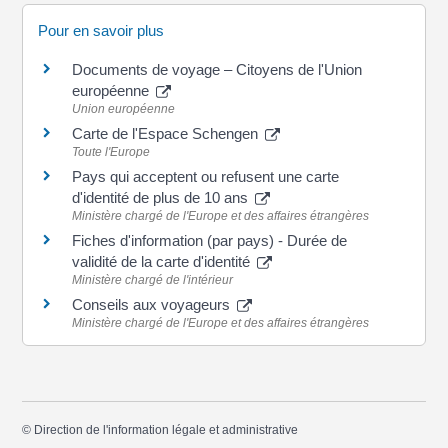
Pour en savoir plus
Documents de voyage – Citoyens de l'Union
européenne
Union européenne
Carte de l'Espace Schengen
Toute l'Europe
Pays qui acceptent ou refusent une carte
d'identité de plus de 10 ans
Ministère chargé de l'Europe et des affaires étrangères
Fiches d'information (par pays) - Durée de
validité de la carte d'identité
Ministère chargé de l'intérieur
Conseils aux voyageurs
Ministère chargé de l'Europe et des affaires étrangères
©
Direction de l'information légale et administrative