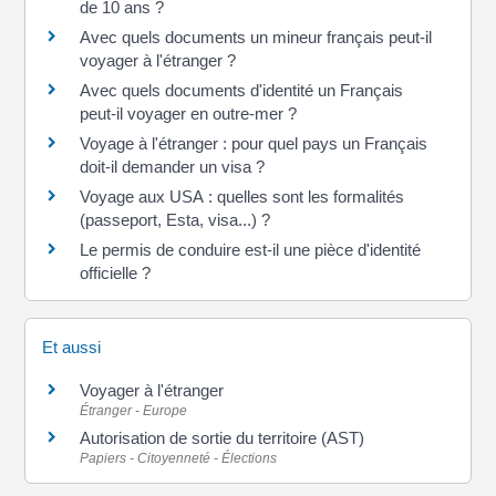
de 10 ans ?
Avec quels documents un mineur français peut-il
voyager à l'étranger ?
Avec quels documents d'identité un Français
peut-il voyager en outre-mer ?
Voyage à l'étranger : pour quel pays un Français
doit-il demander un visa ?
Voyage aux USA : quelles sont les formalités
(passeport, Esta, visa...) ?
Le permis de conduire est-il une pièce d'identité
officielle ?
Et aussi
Voyager à l'étranger
Étranger - Europe
Autorisation de sortie du territoire (AST)
Papiers - Citoyenneté - Élections