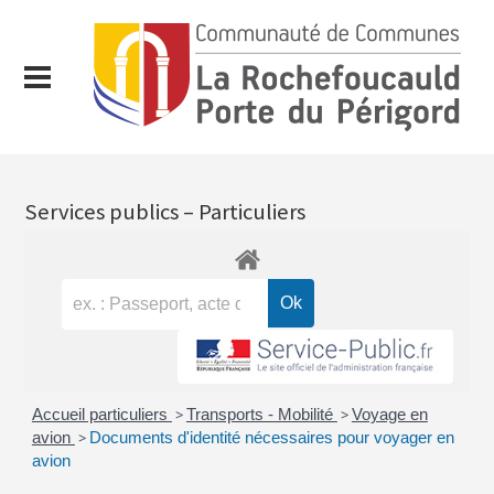
Services publics – Particuliers
Accueil particuliers
>
Transports - Mobilité
>
Voyage en
avion
>
Documents d'identité nécessaires pour voyager en
avion