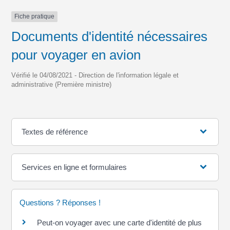
Fiche pratique
Documents d'identité nécessaires
pour voyager en avion
Vérifié le 04/08/2021 - Direction de l'information légale et
administrative (Première ministre)
Textes de référence
Services en ligne et formulaires
Questions ? Réponses !
Peut-on voyager avec une carte d'identité de plus