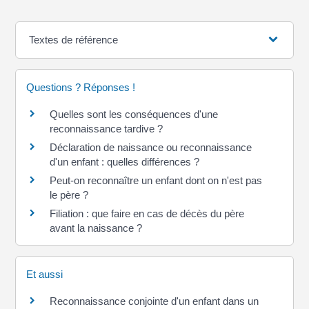
Textes de référence
Questions ? Réponses !
Quelles sont les conséquences d'une
reconnaissance tardive ?
Déclaration de naissance ou reconnaissance
d'un enfant : quelles différences ?
Peut-on reconnaître un enfant dont on n'est pas
le père ?
Filiation : que faire en cas de décès du père
avant la naissance ?
Et aussi
Reconnaissance conjointe d'un enfant dans un