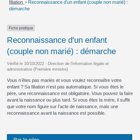
filiation
>
Reconnaissance d'un enfant (couple non marié) :
démarche
Fiche pratique
Reconnaissance d'un enfant
(couple non marié) : démarche
Vérifié le 10/10/2022 - Direction de l'information légale et
administrative (Première ministre)
Vous n'êtes pas mariés et vous voulez reconnaître votre
enfant ? Sa filiation n'est pas automatique. Si vous êtes le
père, une reconnaissance est obligatoire. Vous pouvez la faire
avant la naissance ou plus tard. Si vous êtes la mère, il suffit
que votre nom figure sur l'acte de naissance, mais une
reconnaissance avant la naissance est possible.
Par le père