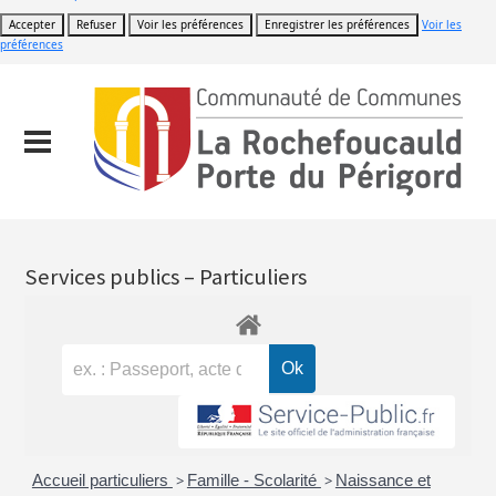
Accepter
Refuser
Voir les préférences
Enregistrer les préférences
Voir les
préférences
Services publics – Particuliers
Accueil particuliers
>
Famille - Scolarité
>
Naissance et