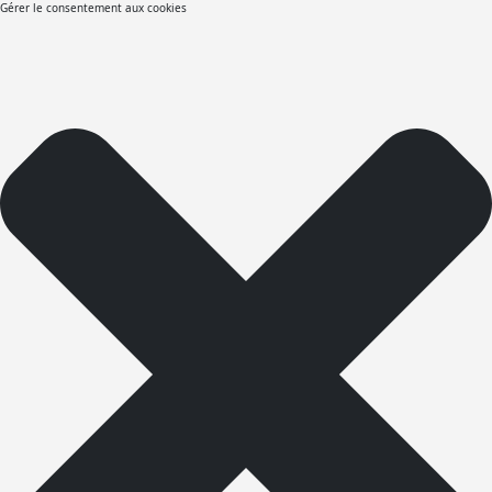
Gérer le consentement aux cookies