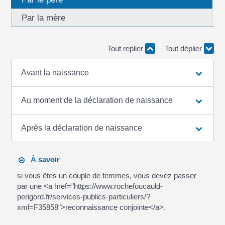
Par la mère
Tout replier
Tout déplier
Avant la naissance
Au moment de la déclaration de naissance
Après la déclaration de naissance
À savoir
si vous êtes un couple de femmes, vous devez passer
par une <a href="https://www.rochefoucauld-
perigord.fr/services-publics-particuliers/?
xml=F35858">reconnaissance conjointe</a>.