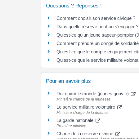
Questions ? Réponses !
Comment choisir son service civique ?
Dans quelle réserve peut-on s'engager ?
Qu'est-ce qu'un jeune sapeur-pompier (
Comment prendre un congé de solidarité 
Qu'est-ce que le compte engagement ci
Qu'est-ce que le service militaire volonta
Pour en savoir plus
Découvrir le monde (jeunes.gouv.fr)
Ministère chargé de la jeunesse
Le service militaire volontaire
Ministère chargé de la défense
La garde nationale
Première ministre
Charte de la réserve civique