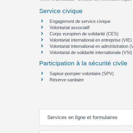
Service civique
Engagement de service civique
Volontariat associatif
Corps européen de solidarité (CES)
Volontariat international en entreprise (VIE)
Volontariat international en administration (
Volontariat de solidarité internationale (VSI)
Participation à la sécurité civile
Sapeur-pompier volontaire (SPV)
Réserve sanitaire
Services en ligne et formulaires