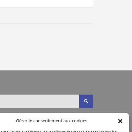
Gérer le consentement aux cookies