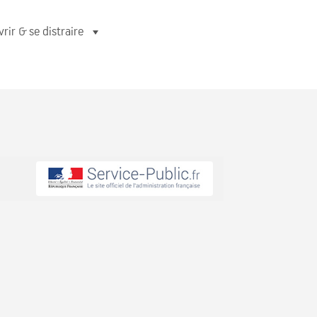
rir & se distraire