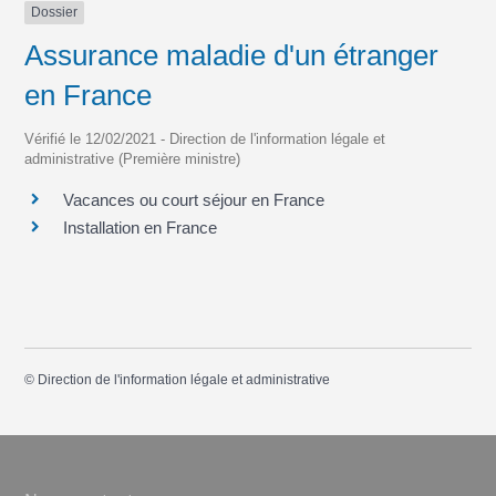
Dossier
Assurance maladie d'un étranger
en France
Vérifié le 12/02/2021 - Direction de l'information légale et
administrative (Première ministre)
Vacances ou court séjour en France
Installation en France
©
Direction de l'information légale et administrative