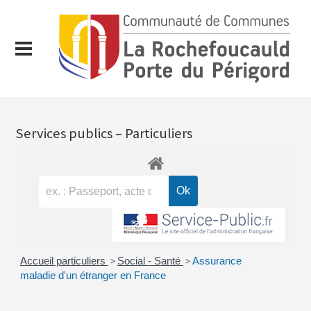
Services publics – Particuliers
Accueil particuliers
>
Social - Santé
>
Assurance
maladie d'un étranger en France