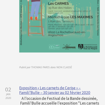
Publié par
THOMAS PARIS
dans
NON CLASSÉ
Exposition « Les carnets de Cerise » –
02
Famili’Bulle – 30 janvier au 02 février 2020
JAN
A l'occasion de Festival de la Bande dessinée,
2020
Famili'Bulle accueille l'exposition "Les carnets