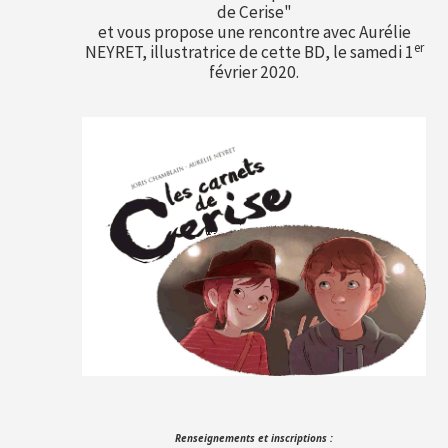
de Cerise"
et vous propose une rencontre avec Aurélie
er
NEYRET, illustratrice de cette BD, le samedi 1
février 2020.
Renseignements et inscriptions :