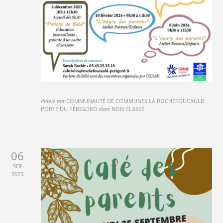
Publié par
COMMUNAUTÉ DE COMMUNES LA ROCHEFOUCAULD
PORTE DU PÉRIGORD
dans
NON CLASSÉ
06
SEP
2023