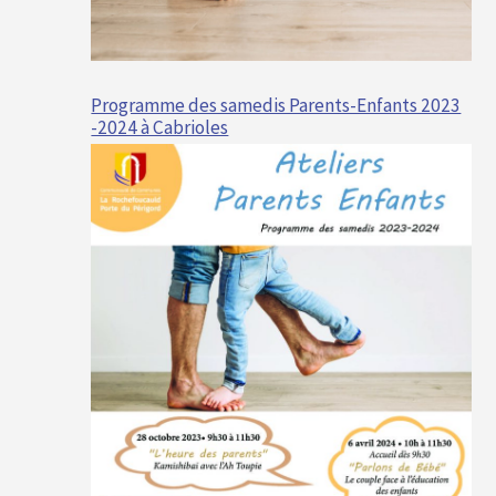
Programme des samedis Parents-Enfants 2023
-2024 à Cabrioles