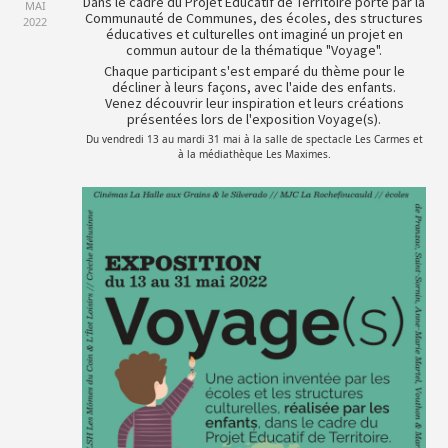
Dans le cadre du Projet Éducatif de Territoire porté par la
MAI
Communauté de Communes, des écoles, des structures
2022
éducatives et culturelles ont imaginé un projet en
commun autour de la thématique "Voyage".
Chaque participant s'est emparé du thème pour le
décliner à leurs façons, avec l'aide des enfants.
Venez découvrir leur inspiration et leurs créations
présentées lors de l'exposition Voyage(s).
Du vendredi 13 au mardi 31 mai à la salle de spectacle Les Carmes et
à la médiathèque Les Maximes.