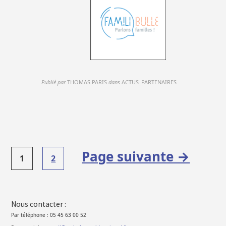
Publié par
THOMAS PARIS
dans
ACTUS_PARTENAIRES
Pagination
Page suivante →
des
1
2
publications
Nous contacter :
Par téléphone : 05 45 63 00 52