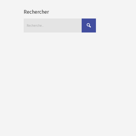
Rechercher