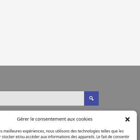
Gérer le consentement aux cookies
les meilleures expériences, nous utilisons des technologies telles que les
 stocker et/ou accéder aux informations des appareils. Le fait de consentir