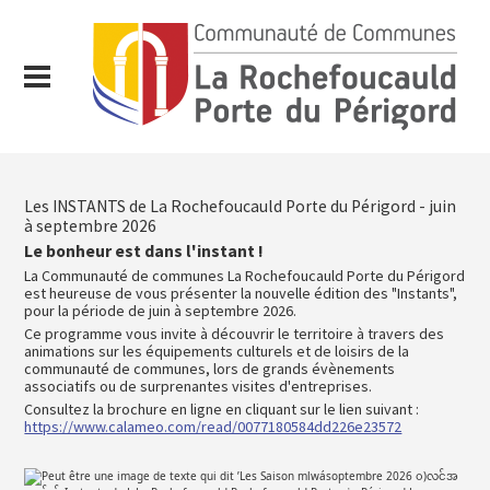
Les INSTANTS de La Rochefoucauld Porte du Périgord - juin
à septembre 2026
Le bonheur est dans l'instant !
La Communauté de communes La Rochefoucauld Porte du Périgord
est heureuse de vous présenter la nouvelle édition des "Instants",
pour la période de juin à septembre 2026.
Ce programme vous invite à découvrir le territoire à travers des
animations sur les équipements culturels et de loisirs de la
communauté de communes, lors de grands évènements
associatifs ou de surprenantes visites d'entreprises.
Consultez la brochure en ligne en cliquant sur le lien suivant :
https://www.calameo.com/read/0077180584dd226e23572