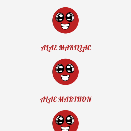
ALAE MARILLAC
ALAE MARTHON