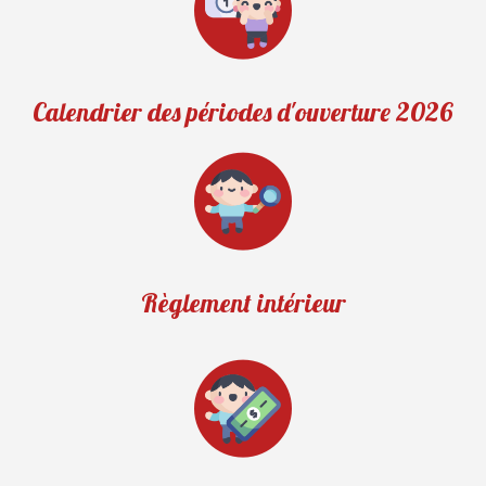
Calendrier des périodes d'ouverture 2026
Règlement intérieur