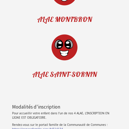
ALAE MONTBRON
ALAE SAINT-SORNIN
Modalités d'inscription
Pour accueillir votre enfant dans l’un de nos 4 ALAE, L'INSCRIPTION EN
LIGNE EST OBLIGATOIRE
.
Rendez-vous sur le portail famille de la Communauté de Communes :