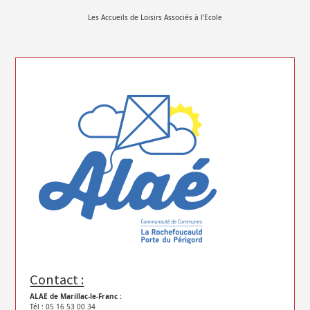
Les Accueils de Loisirs Associés à l’Ecole
Contact :
ALAE de Marillac-le-Franc :
Tél : 05 16 53 00 34