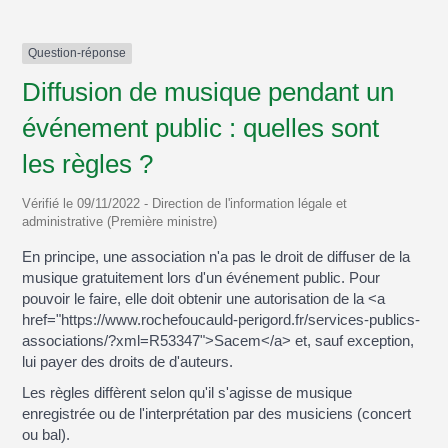
Question-réponse
Diffusion de musique pendant un
événement public : quelles sont
les règles ?
Vérifié le 09/11/2022 - Direction de l'information légale et
administrative (Première ministre)
En principe, une association n'a pas le droit de diffuser de la
musique gratuitement lors d'un événement public. Pour
pouvoir le faire, elle doit obtenir une autorisation de la <a
href="https://www.rochefoucauld-perigord.fr/services-publics-
associations/?xml=R53347">Sacem</a> et, sauf exception,
lui payer des droits de d'auteurs.
Les règles diffèrent selon qu'il s'agisse de musique
enregistrée ou de l'interprétation par des musiciens (concert
ou bal).