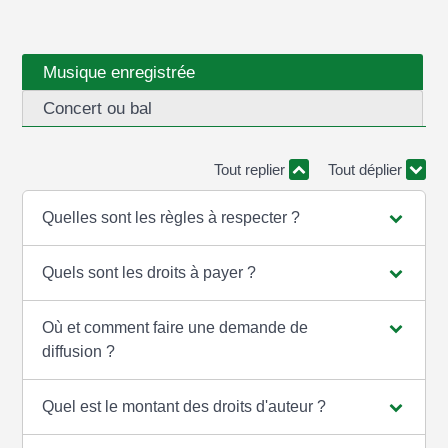
Musique enregistrée
Concert ou bal
Tout replier
Tout déplier
Quelles sont les règles à respecter ?
Quels sont les droits à payer ?
Où et comment faire une demande de
diffusion ?
Quel est le montant des droits d'auteur ?