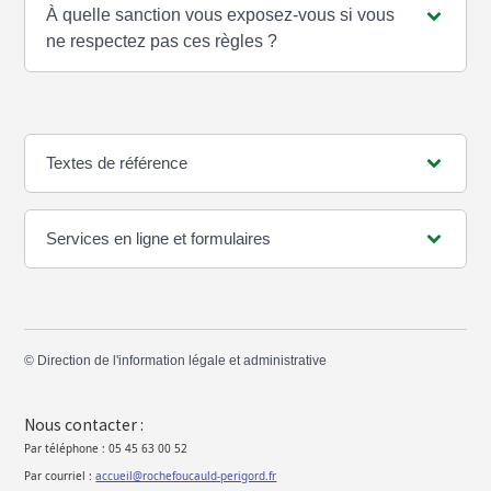
À quelle sanction vous exposez-vous si vous
ne respectez pas ces règles ?
Textes de référence
Services en ligne et formulaires
©
Direction de l'information légale et administrative
Nous contacter :
Par téléphone : 05 45 63 00 52
Par courriel :
accueil@rochefoucauld-perigord.fr