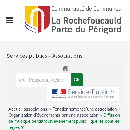
Services publics – Associations
Accueil associations
>
Fonctionnement d'une association
>
Organisation d'événements par une association
>
Diffusion
de musique pendant un événement public : quelles sont les
règles ?