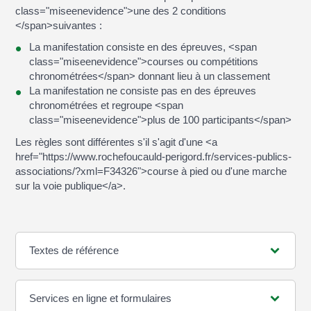
class="miseenevidence">une des 2 conditions
</span>suivantes :
La manifestation consiste en des épreuves, <span
class="miseenevidence">courses ou compétitions
chronométrées</span> donnant lieu à un classement
La manifestation ne consiste pas en des épreuves
chronométrées et regroupe <span
class="miseenevidence">plus de 100 participants</span>
Les règles sont différentes s'il s'agit d'une <a
href="https://www.rochefoucauld-perigord.fr/services-publics-
associations/?xml=F34326">course à pied ou d'une marche
sur la voie publique</a>.
Textes de référence
Services en ligne et formulaires