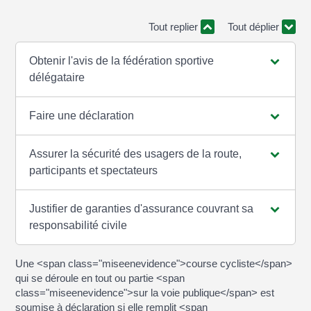
Tout replier
Tout déplier
Obtenir l'avis de la fédération sportive
délégataire
Faire une déclaration
Assurer la sécurité des usagers de la route,
participants et spectateurs
Justifier de garanties d'assurance couvrant sa
responsabilité civile
Une <span class="miseenevidence">course cycliste</span>
qui se déroule en tout ou partie <span
class="miseenevidence">sur la voie publique</span> est
soumise à déclaration si elle remplit <span