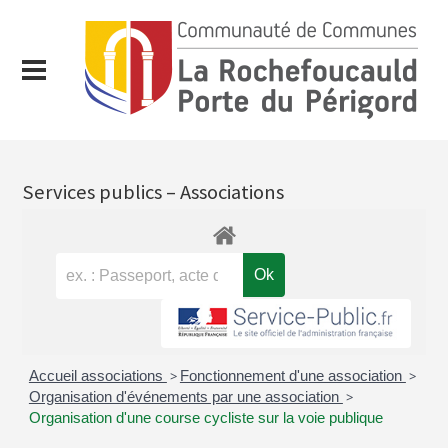
Services publics – Associations
Accueil associations
>
Fonctionnement d'une association
>
Organisation d'événements par une association
>
Organisation d'une course cycliste sur la voie publique