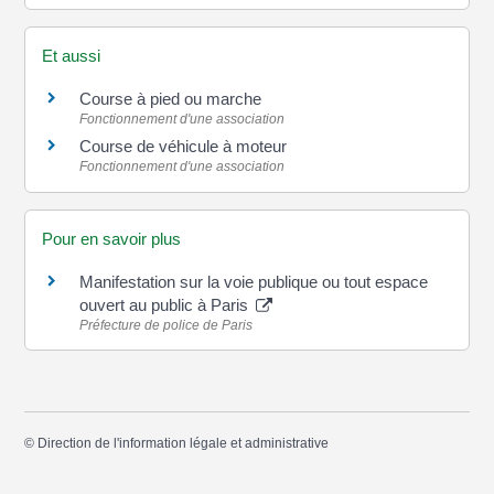
Et aussi
Course à pied ou marche
Fonctionnement d'une association
Course de véhicule à moteur
Fonctionnement d'une association
Pour en savoir plus
Manifestation sur la voie publique ou tout espace
ouvert au public à Paris
Préfecture de police de Paris
©
Direction de l'information légale et administrative