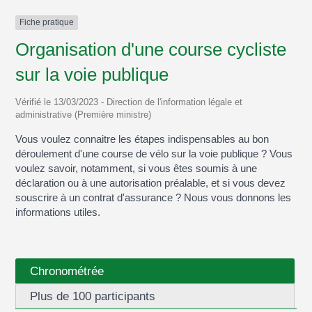
Fiche pratique
Organisation d'une course cycliste
sur la voie publique
Vérifié le 13/03/2023 - Direction de l'information légale et
administrative (Première ministre)
Vous voulez connaitre les étapes indispensables au bon
déroulement d'une course de vélo sur la voie publique ? Vous
voulez savoir, notamment, si vous êtes soumis à une
déclaration ou à une autorisation préalable, et si vous devez
souscrire à un contrat d'assurance ? Nous vous donnons les
informations utiles.
Chronométrée
Plus de 100 participants