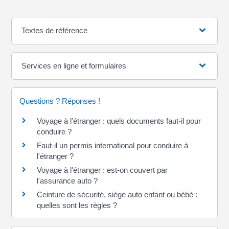
Textes de référence
Services en ligne et formulaires
Questions ? Réponses !
Voyage à l'étranger : quels documents faut-il pour
conduire ?
Faut-il un permis international pour conduire à
l'étranger ?
Voyage à l'étranger : est-on couvert par
l'assurance auto ?
Ceinture de sécurité, siège auto enfant ou bébé :
quelles sont les règles ?