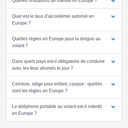
Quelles limitations de vitesse en Europe ?
Quel est le taux d'alcoolémie autorisé en
Europe ?
Quelles règles en Europe pour la drogue au
volant ?
Dans quels pays est-il obligatoire de conduire
avec les feux allumés le jour ?
Ceinture, siège pour enfant, casque : quelles
sont les règles en Europe ?
Le téléphone portable au volant est-il interdit
en Europe ?