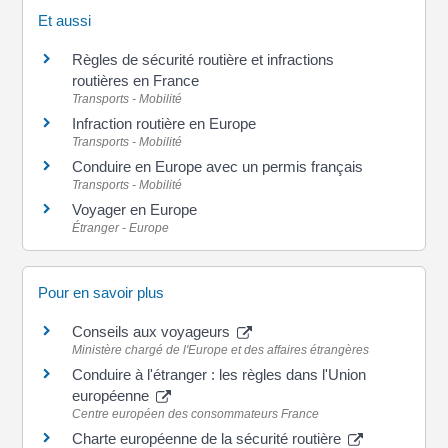
Et aussi
Règles de sécurité routière et infractions
routières en France
Transports - Mobilité
Infraction routière en Europe
Transports - Mobilité
Conduire en Europe avec un permis français
Transports - Mobilité
Voyager en Europe
Étranger - Europe
Pour en savoir plus
Conseils aux voyageurs
Ministère chargé de l'Europe et des affaires étrangères
Conduire à l'étranger : les règles dans l'Union
européenne
Centre européen des consommateurs France
Charte européenne de la sécurité routière