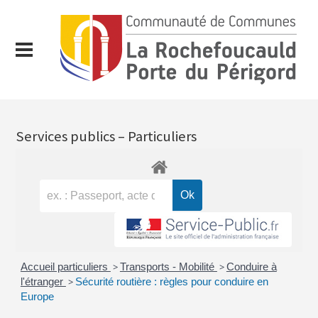
Services publics – Particuliers
Accueil particuliers
>
Transports - Mobilité
>
Conduire à
l'étranger
>
Sécurité routière : règles pour conduire en
Europe