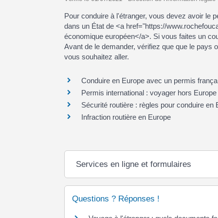
Pour conduire à l'étranger, vous devez avoir le 
dans un État de <a href="https://www.rochefouc
économique européen</a>. Si vous faites un court
Avant de le demander, vérifiez que que le pays o
vous souhaitez aller.
Conduire en Europe avec un permis frança
Permis international : voyager hors Europe
Sécurité routière : règles pour conduire en
Infraction routière en Europe
Services en ligne et formulaires
Questions ? Réponses !