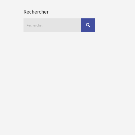
Rechercher